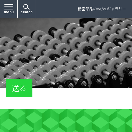
プライバシーポリシー
精密部品のVA/VEギャラリー
menu
search
送る