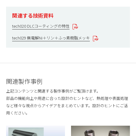
関連する技術資料
tech020 DLCコーティングの特性
tech029 無電解Ni＋リン＋ふっ素樹脂メッキ
関連製作事例
上記コンテンツと関連する製作事例がご覧頂けます。
部品の機能向上や用途に合った設計のヒントなど、熱処理や表面処理
など様々な視点からアイデアをまとめています。設計のヒントにご活
用ください。