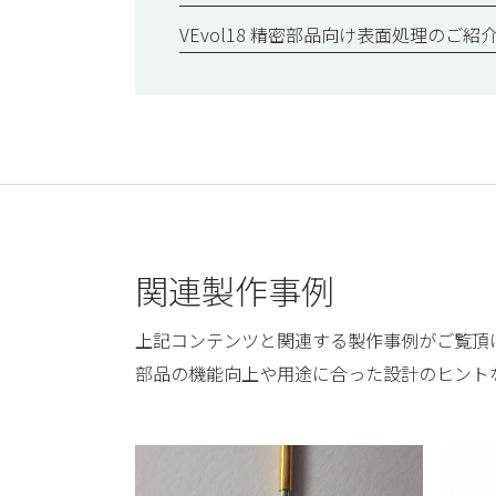
VEvol18 精密部品向け表面処理のご紹
関連製作事例
上記コンテンツと関連する製作事例がご覧頂
部品の機能向上や用途に合った設計のヒント