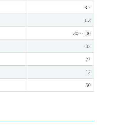
8.2
1.8
80～100
102
27
12
50