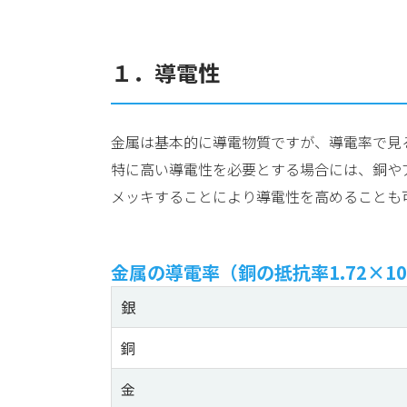
１．導電性
金属は基本的に導電物質ですが、導電率で見
特に高い導電性を必要とする場合には、銅や
メッキすることにより導電性を高めることも
金属の導電率
（銅の抵抗率1.72×10
銀
銅
金