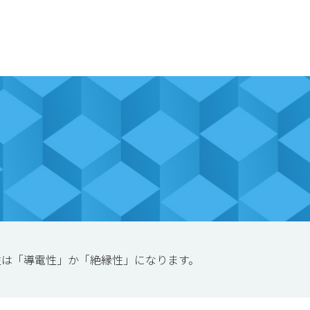
性は「導電性」か「絶縁性」になります。