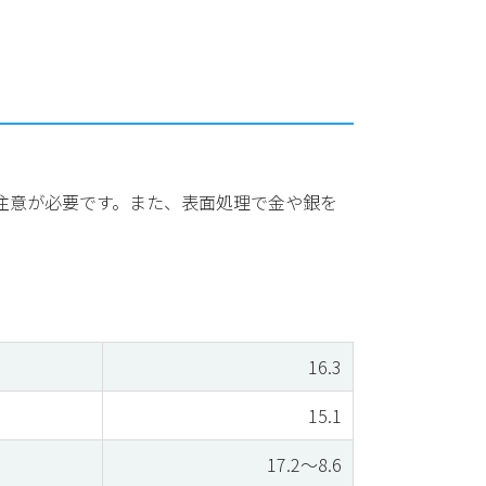
注意が必要です。また、表面処理で金や銀を
16.3
15.1
17.2～8.6