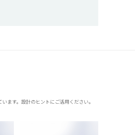
ています。設計のヒントにご活用ください。