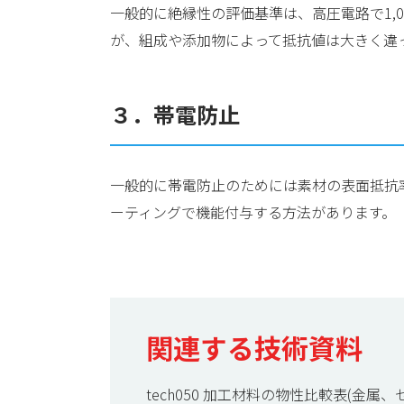
一般的に絶縁性の評価基準は、高圧電路で1,
が、組成や添加物によって抵抗値は大きく違
３．帯電防止
一般的に帯電防止のためには素材の表面抵抗率
ーティングで機能付与する方法があります。
関連する技術資料
tech050 加工材料の物性比較表(金