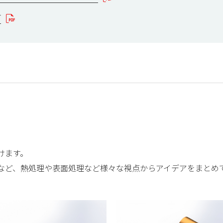
介
けます。
など、熱処理や表面処理など様々な視点からアイデアをまとめ