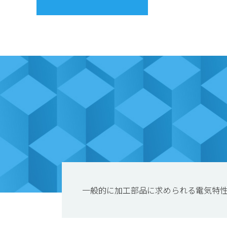
一般的に加工部品に求められる電気特