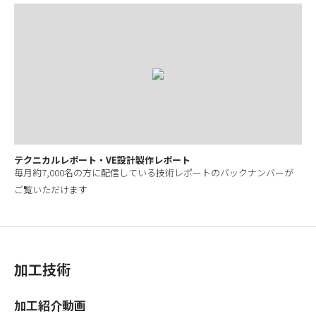
テクニカルレポート・VE設計製作レポート
毎月約7,000名の方に配信している技術レポートのバックナンバーが
ご覧いただけます
加工技術
加工紹介動画