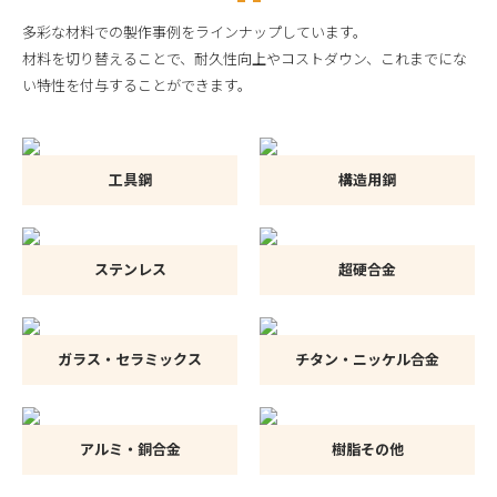
多彩な材料での製作事例をラインナップしています。
材料を切り替えることで、耐久性向上やコストダウン、これまでにな
い特性を付与することができます。
工具鋼
構造用鋼
ステンレス
超硬合金
ガラス・セラミックス
チタン・ニッケル合金
アルミ・銅合金
樹脂その他