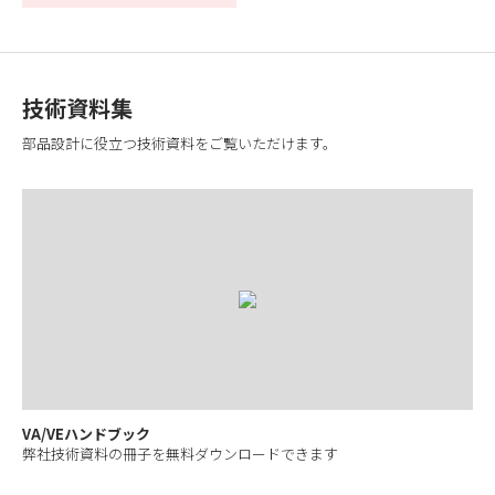
技術資料集
部品設計に役立つ技術資料をご覧いただけます。
VA/VEハンドブック
弊社技術資料の冊子を無料ダウンロードできます