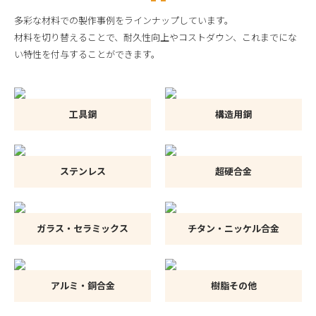
多彩な材料での製作事例をラインナップしています。
材料を切り替えることで、耐久性向上やコストダウン、これまでにな
い特性を付与することができます。
工具鋼
構造用鋼
ステンレス
超硬合金
ガラス・セラミックス
チタン・ニッケル合金
アルミ・銅合金
樹脂その他