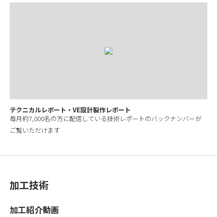
テクニカルレポート・VE設計製作レポート
毎月約7,000名の方に配信している技術レポートのバックナンバーが
ご覧いただけます
加工技術
加工紹介動画