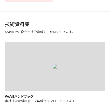
技術資料集
部品設計に役立つ技術資料をご覧いただけます。
VA/VEハンドブック
弊社技術資料の冊子を無料ダウンロードできます