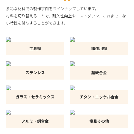
多彩な材料での製作事例をラインナップしています。
材料を切り替えることで、耐久性向上やコストダウン、これまでにな
い特性を付与することができます。
工具鋼
構造用鋼
ステンレス
超硬合金
ガラス・セラミックス
チタン・ニッケル合金
アルミ・銅合金
樹脂その他