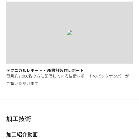
テクニカルレポート・VE設計製作レポート
毎月約7,000名の方に配信している技術レポートのバックナンバーが
ご覧いただけます
加工技術
加工紹介動画