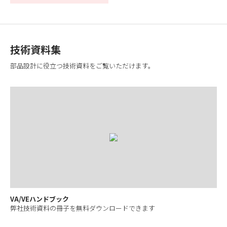
技術資料集
部品設計に役立つ技術資料をご覧いただけます。
VA/VEハンドブック
弊社技術資料の冊子を無料ダウンロードできます