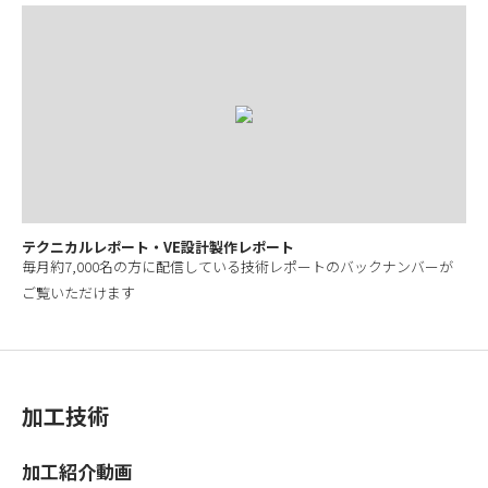
テクニカルレポート・VE設計製作レポート
毎月約7,000名の方に配信している技術レポートのバックナンバーが
ご覧いただけます
加工技術
加工紹介動画