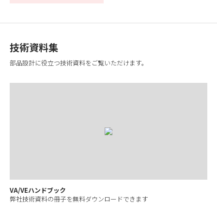
技術資料集
部品設計に役立つ技術資料をご覧いただけます。
VA/VEハンドブック
弊社技術資料の冊子を無料ダウンロードできます