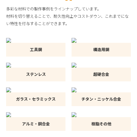
多彩な材料での製作事例をラインナップしています。
材料を切り替えることで、耐久性向上やコストダウン、これまでにな
い特性を付与することができます。
工具鋼
構造用鋼
ステンレス
超硬合金
ガラス・セラミックス
チタン・ニッケル合金
アルミ・銅合金
樹脂その他