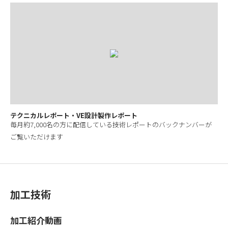
テクニカルレポート・VE設計製作レポート
毎月約7,000名の方に配信している技術レポートのバックナンバーが
ご覧いただけます
加工技術
加工紹介動画