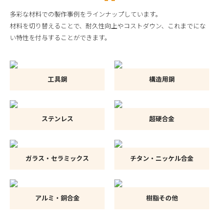
多彩な材料での製作事例をラインナップしています。
材料を切り替えることで、耐久性向上やコストダウン、これまでにな
い特性を付与することができます。
工具鋼
構造用鋼
ステンレス
超硬合金
ガラス・セラミックス
チタン・ニッケル合金
アルミ・銅合金
樹脂その他