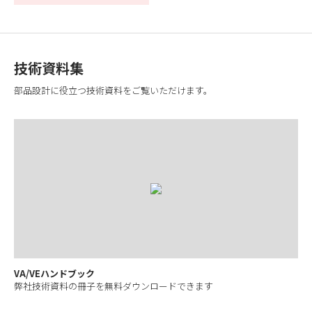
技術資料集
部品設計に役立つ技術資料をご覧いただけます。
VA/VEハンドブック
弊社技術資料の冊子を無料ダウンロードできます