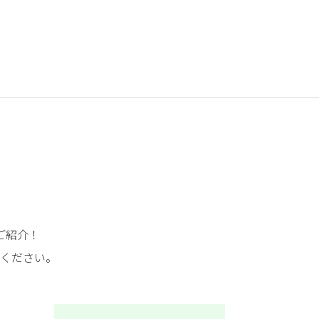
ご紹介！
ください。