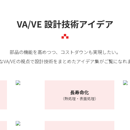
VA/VE 設計技術アイデア
部品の機能を高めつつ、コストダウンも実現したい。
なVA/VEの視点で設計技術をまとめたアイデア集がご覧になれ
長寿命化
（熱処理・表面処理）