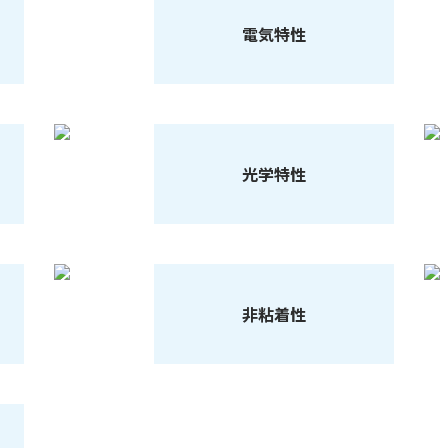
電気特性
光学特性
非粘着性