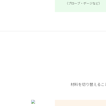
（プローブ・ゲージなど）
材料を切り替えるこ