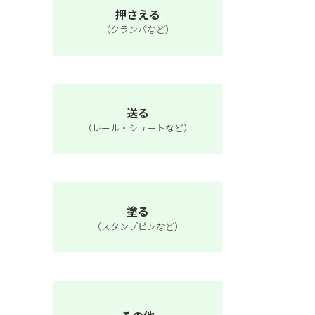
押さえる
（クランパなど）
送る
（レール・シュートなど）
塗る
（スタンプピンなど）