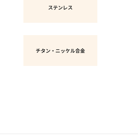
ステンレス
チタン・ニッケル合金