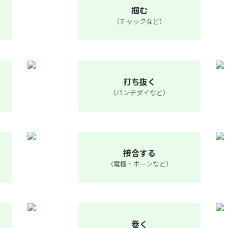
掴む
（チャックなど）
打ち抜く
（パンチダイなど）
接合する
（電極・ホーンなど）
巻く