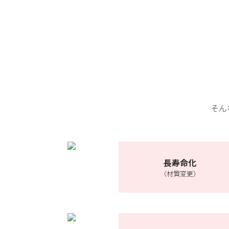
そん
長寿命化
（材質変更）