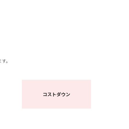
ます。
コストダウン