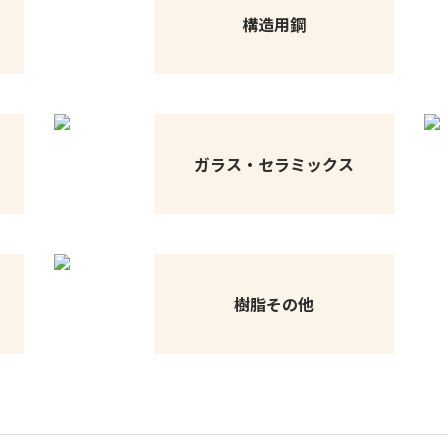
構造用鋼
ガラス・セラミックス
樹脂その他