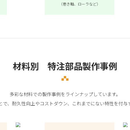
（巻き軸、ローラなど）
材料別 特注部品製作事例
多彩な材料での製作事例をラインナップしています。
とで、耐久性向上やコストダウン、これまでにない特性を付与