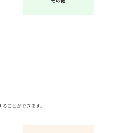
その他
することができます。