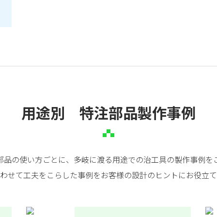
用途別 特注部品製作事例
部品の使い方ごとに、多岐に渡る用途での治工具の製作事例を
わせて工夫をこらした事例をお客様の設計のヒントにお役立て