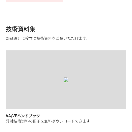
技術資料集
部品設計に役立つ技術資料をご覧いただけます。
VA/VEハンドブック
弊社技術資料の冊子を無料ダウンロードできます