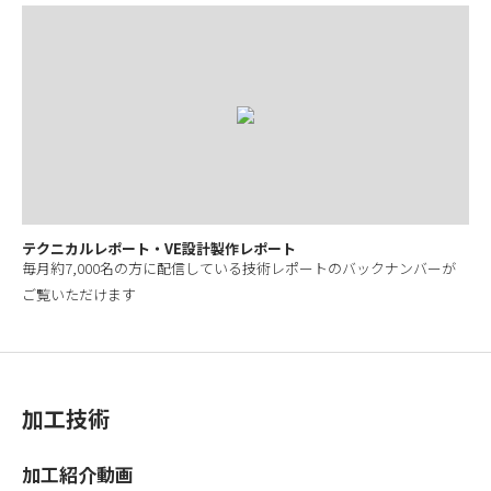
テクニカルレポート・VE設計製作レポート
毎月約7,000名の方に配信している技術レポートのバックナンバーが
ご覧いただけます
加工技術
加工紹介動画