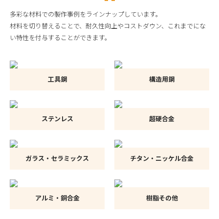
多彩な材料での製作事例をラインナップしています。
材料を切り替えることで、耐久性向上やコストダウン、これまでにな
い特性を付与することができます。
工具鋼
構造用鋼
ステンレス
超硬合金
ガラス・セラミックス
チタン・ニッケル合金
アルミ・銅合金
樹脂その他