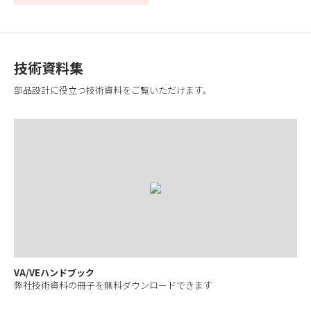
技術資料集
部品設計に役立つ技術資料をご覧いただけます。
VA/VEハンドブック
弊社技術資料の冊子を無料ダウンロードできます