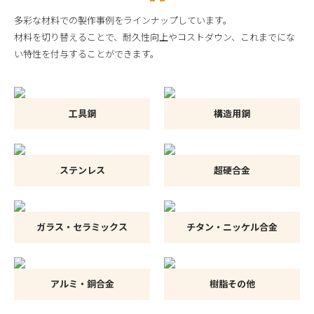
多彩な材料での製作事例をラインナップしています。
材料を切り替えることで、耐久性向上やコストダウン、これまでにな
い特性を付与することができます。
工具鋼
構造用鋼
ステンレス
超硬合金
ガラス・セラミックス
チタン・ニッケル合金
アルミ・銅合金
樹脂その他