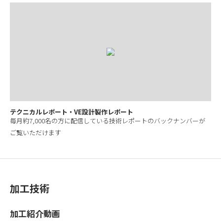
テクニカルレポート・VE設計製作レポート
毎月約7,000名の方に配信している技術レポートのバックナンバーが
ご覧いただけます
加工技術
加工紹介動画