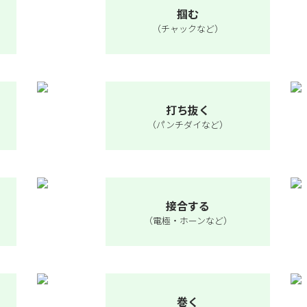
掴む
（チャックなど）
打ち抜く
（パンチダイなど）
接合する
（電極・ホーンなど）
巻く