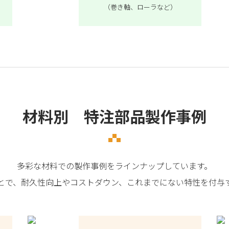
（巻き軸、ローラなど）
材料別 特注部品製作事例
多彩な材料での製作事例をラインナップしています。
とで、耐久性向上やコストダウン、これまでにない特性を付与