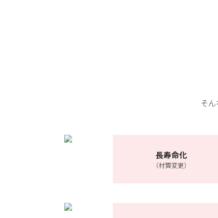
そん
長寿命化
（材質変更）