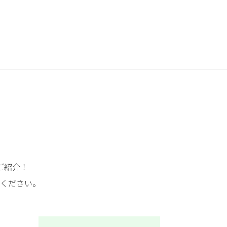
ご紹介！
ください。