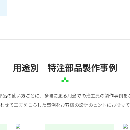
用途別 特注部品製作事例
部品の使い方ごとに、多岐に渡る用途での治工具の製作事例を
わせて工夫をこらした事例をお客様の設計のヒントにお役立て