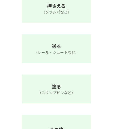
押さえる
（クランパなど）
送る
（レール・シュートなど）
塗る
（スタンプピンなど）