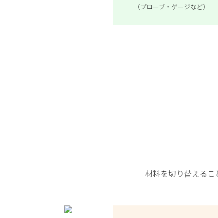
（プローブ・ゲージなど）
材料を切り替えるこ