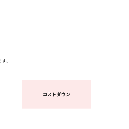
ます。
コストダウン