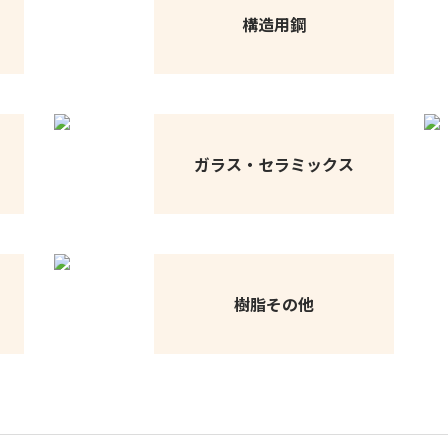
構造用鋼
ガラス・セラミックス
樹脂その他