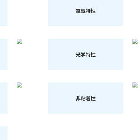
電気特性
光学特性
非粘着性