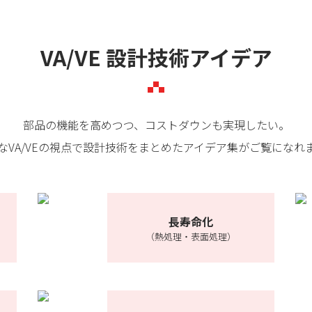
VA/VE 設計技術アイデア
部品の機能を高めつつ、コストダウンも実現したい。
なVA/VEの視点で設計技術をまとめたアイデア集がご覧になれ
長寿命化
（熱処理・表面処理）