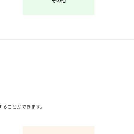
その他
することができます。