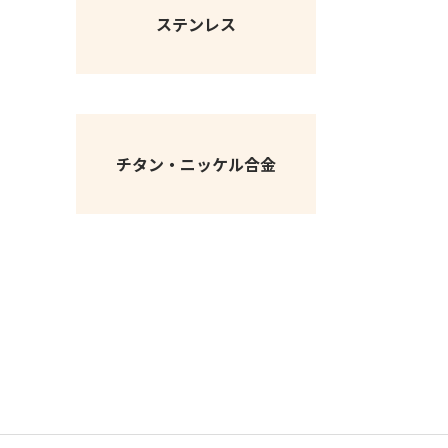
ステンレス
チタン・ニッケル合金