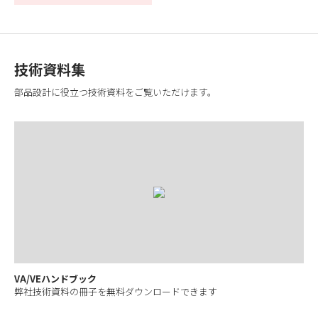
技術資料集
部品設計に役立つ技術資料をご覧いただけます。
VA/VEハンドブック
弊社技術資料の冊子を無料ダウンロードできます