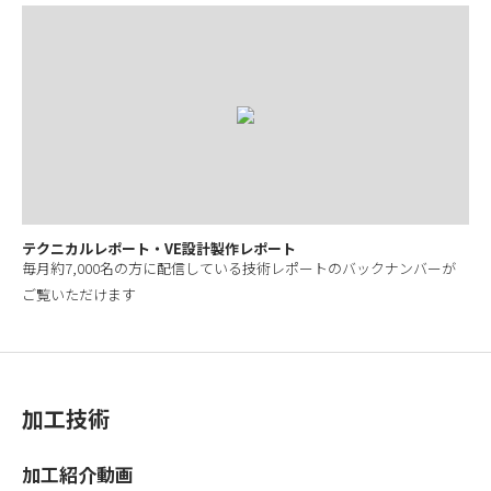
テクニカルレポート・VE設計製作レポート
毎月約7,000名の方に配信している技術レポートのバックナンバーが
ご覧いただけます
加工技術
加工紹介動画