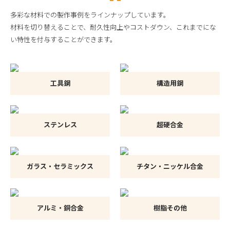
多彩な材料での製作事例をラインナップしています。
材料を切り替えることで、耐久性向上やコストダウン、これまでにな
い特性を付与することができます。
工具鋼
構造用鋼
ステンレス
超硬合金
ガラス・セラミックス
チタン・ニッケル合金
アルミ・銅合金
樹脂その他