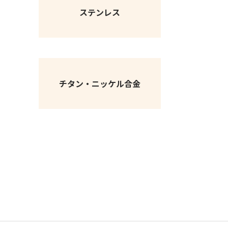
ステンレス
チタン・ニッケル合金