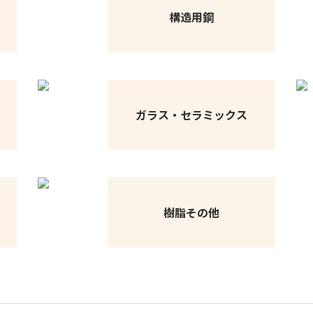
構造用鋼
ガラス・セラミックス
樹脂その他