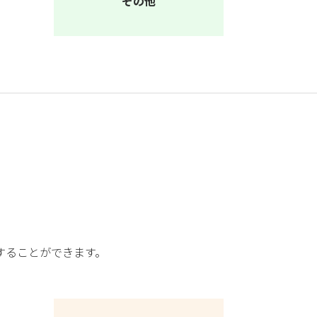
その他
することができます。