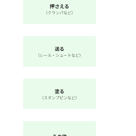
押さえる
（クランパなど）
送る
（レール・シュートなど）
塗る
（スタンプピンなど）