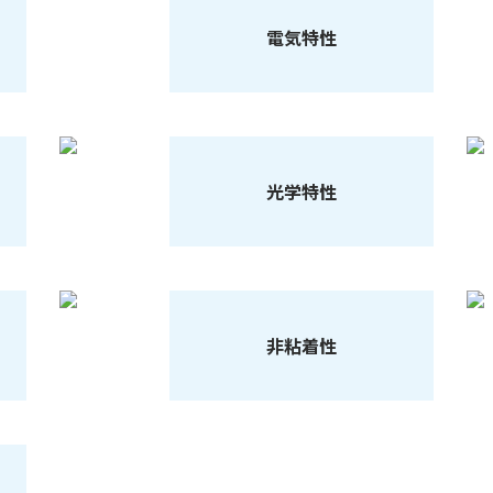
電気特性
光学特性
非粘着性