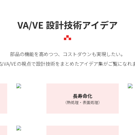
VA/VE 設計技術アイデア
部品の機能を高めつつ、コストダウンも実現したい。
なVA/VEの視点で設計技術をまとめたアイデア集がご覧になれ
長寿命化
（熱処理・表面処理）