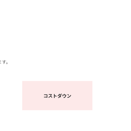
ます。
コストダウン