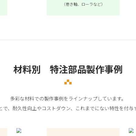
（巻き軸、ローラなど）
材料別 特注部品製作事例
多彩な材料での製作事例をラインナップしています。
とで、耐久性向上やコストダウン、これまでにない特性を付与