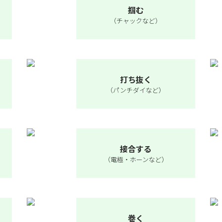
掴む
（チャックなど）
打ち抜く
（パンチダイなど）
接合する
（電極・ホーンなど）
巻く