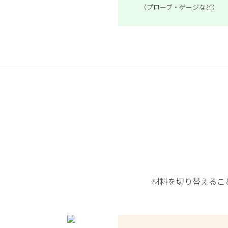
（プローブ・ゲージなど）
材料を切り替えるこ