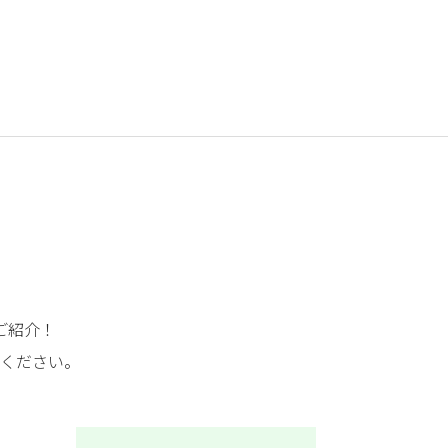
ご紹介！
ください。