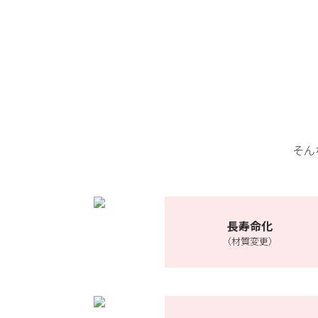
そん
長寿命化
（材質変更）