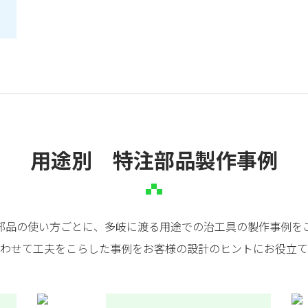
用途別 特注部品製作事例
部品の使い方ごとに、多岐に渡る用途での治工具の製作事例を
わせて工夫をこらした事例をお客様の設計のヒントにお役立て