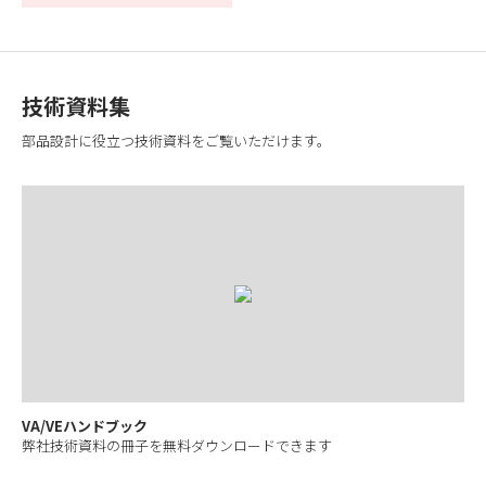
技術資料集
部品設計に役立つ技術資料をご覧いただけます。
VA/VEハンドブック
弊社技術資料の冊子を無料ダウンロードできます