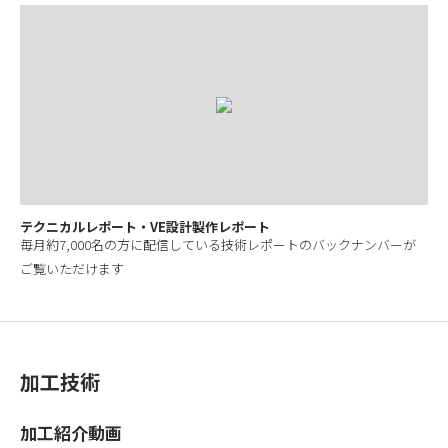
テクニカルレポート・VE設計製作レポート
毎月約7,000名の方に配信している技術レポートのバックナンバーが
ご覧いただけます
加工技術
加工紹介動画