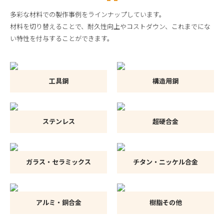
多彩な材料での製作事例をラインナップしています。
材料を切り替えることで、耐久性向上やコストダウン、これまでにな
い特性を付与することができます。
工具鋼
構造用鋼
ステンレス
超硬合金
ガラス・セラミックス
チタン・ニッケル合金
アルミ・銅合金
樹脂その他