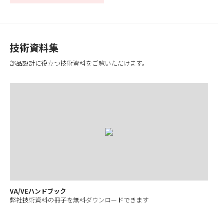
技術資料集
部品設計に役立つ技術資料をご覧いただけます。
VA/VEハンドブック
弊社技術資料の冊子を無料ダウンロードできます