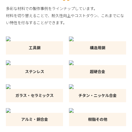
多彩な材料での製作事例をラインナップしています。
材料を切り替えることで、耐久性向上やコストダウン、これまでにな
い特性を付与することができます。
工具鋼
構造用鋼
ステンレス
超硬合金
ガラス・セラミックス
チタン・ニッケル合金
アルミ・銅合金
樹脂その他