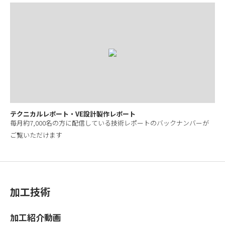
テクニカルレポート・VE設計製作レポート
毎月約7,000名の方に配信している技術レポートのバックナンバーが
ご覧いただけます
加工技術
加工紹介動画