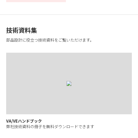
技術資料集
部品設計に役立つ技術資料をご覧いただけます。
VA/VEハンドブック
弊社技術資料の冊子を無料ダウンロードできます