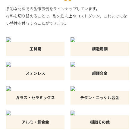
多彩な材料での製作事例をラインナップしています。
材料を切り替えることで、耐久性向上やコストダウン、これまでにな
い特性を付与することができます。
工具鋼
構造用鋼
ステンレス
超硬合金
ガラス・セラミックス
チタン・ニッケル合金
アルミ・銅合金
樹脂その他