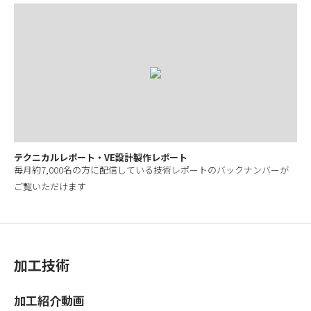
テクニカルレポート・VE設計製作レポート
毎月約7,000名の方に配信している技術レポートのバックナンバーが
ご覧いただけます
加工技術
加工紹介動画