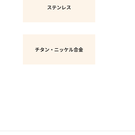
ステンレス
チタン・ニッケル合金