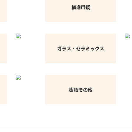
構造用鋼
ガラス・セラミックス
樹脂その他