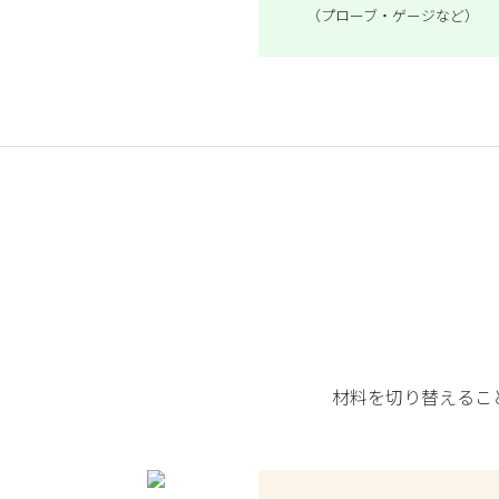
（プローブ・ゲージなど）
材料を切り替えるこ