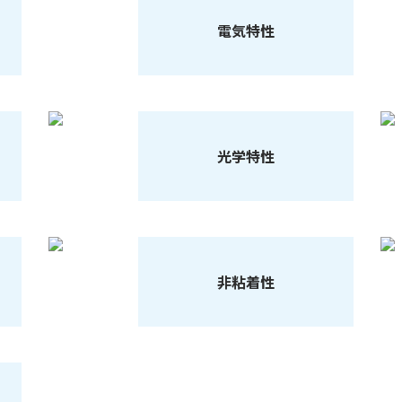
電気特性
光学特性
非粘着性