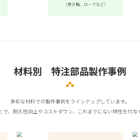
（巻き軸、ローラなど）
材料別 特注部品製作事例
多彩な材料での製作事例をラインナップしています。
とで、耐久性向上やコストダウン、これまでにない特性を付与