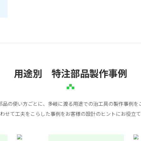
用途別 特注部品製作事例
部品の使い方ごとに、多岐に渡る用途での治工具の製作事例を
わせて工夫をこらした事例をお客様の設計のヒントにお役立て