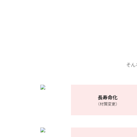
そん
長寿命化
（材質変更）