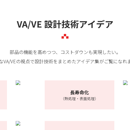
VA/VE 設計技術アイデア
部品の機能を高めつつ、コストダウンも実現したい。
なVA/VEの視点で設計技術をまとめたアイデア集がご覧になれ
長寿命化
（熱処理・表面処理）