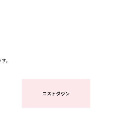
ます。
コストダウン