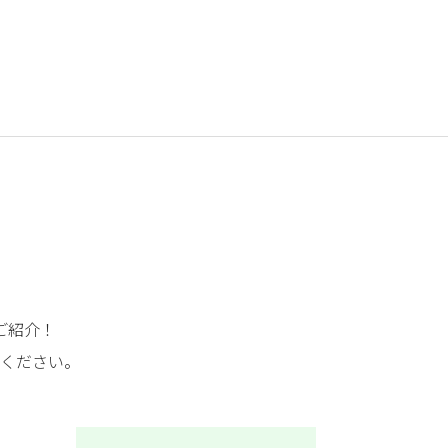
ご紹介！
ください。