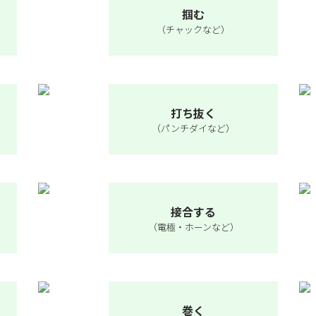
掴む
（チャックなど）
打ち抜く
（パンチダイなど）
接合する
（電極・ホーンなど）
巻く