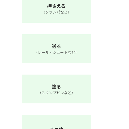
押さえる
（クランパなど）
送る
（レール・シュートなど）
塗る
（スタンプピンなど）