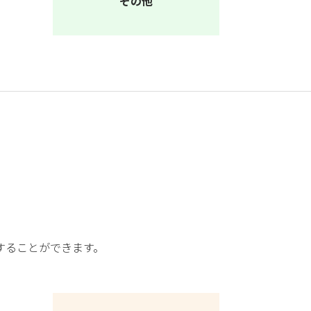
その他
することができます。