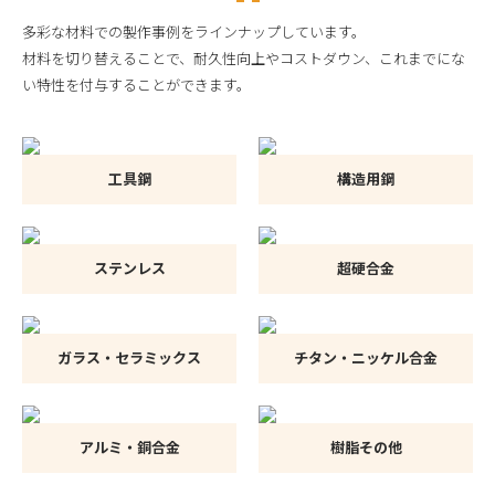
多彩な材料での製作事例をラインナップしています。
材料を切り替えることで、耐久性向上やコストダウン、これまでにな
い特性を付与することができます。
工具鋼
構造用鋼
ステンレス
超硬合金
ガラス・セラミックス
チタン・ニッケル合金
アルミ・銅合金
樹脂その他