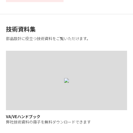
技術資料集
部品設計に役立つ技術資料をご覧いただけます。
VA/VEハンドブック
弊社技術資料の冊子を無料ダウンロードできます