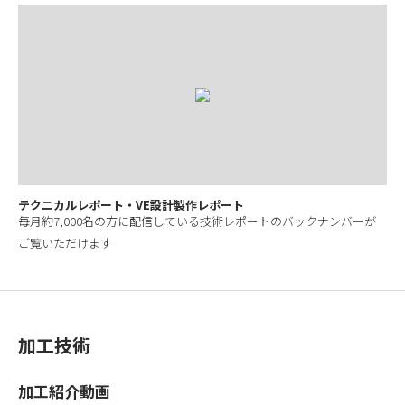
テクニカルレポート・VE設計製作レポート
毎月約7,000名の方に配信している技術レポートのバックナンバーが
ご覧いただけます
加工技術
加工紹介動画