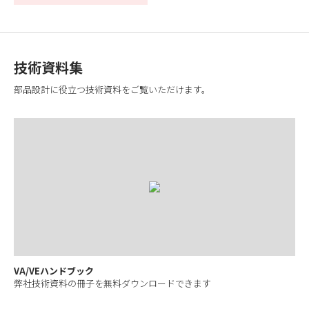
技術資料集
部品設計に役立つ技術資料をご覧いただけます。
VA/VEハンドブック
弊社技術資料の冊子を無料ダウンロードできます