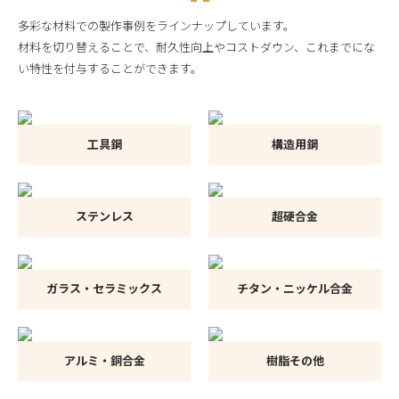
多彩な材料での製作事例をラインナップしています。
材料を切り替えることで、耐久性向上やコストダウン、これまでにな
い特性を付与することができます。
工具鋼
構造用鋼
ステンレス
超硬合金
ガラス・セラミックス
チタン・ニッケル合金
アルミ・銅合金
樹脂その他