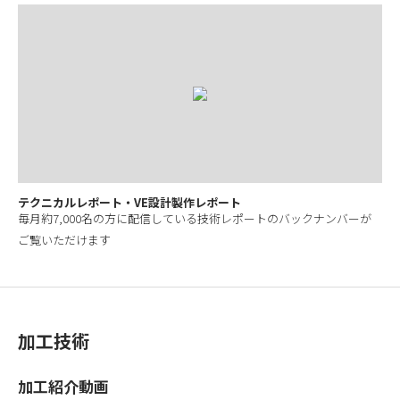
テクニカルレポート・VE設計製作レポート
毎月約7,000名の方に配信している技術レポートのバックナンバーが
ご覧いただけます
加工技術
加工紹介動画