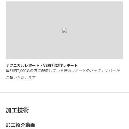
テクニカルレポート・VE設計製作レポート
毎月約7,000名の方に配信している技術レポートのバックナンバーが
ご覧いただけます
加工技術
加工紹介動画