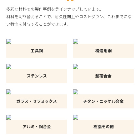
多彩な材料での製作事例をラインナップしています。
材料を切り替えることで、耐久性向上やコストダウン、これまでにな
い特性を付与することができます。
工具鋼
構造用鋼
ステンレス
超硬合金
ガラス・セラミックス
チタン・ニッケル合金
アルミ・銅合金
樹脂その他