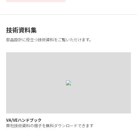
技術資料集
部品設計に役立つ技術資料をご覧いただけます。
VA/VEハンドブック
弊社技術資料の冊子を無料ダウンロードできます