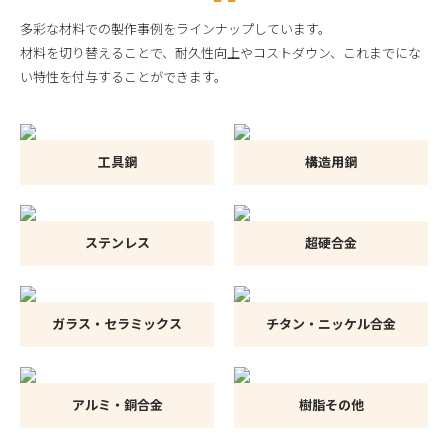
多彩な材料での製作事例をラインナップしています。
材料を切り替えることで、耐久性向上やコストダウン、これまでにな
い特性を付与することができます。
工具鋼
構造用鋼
ステンレス
超硬合金
ガラス・セラミックス
チタン・ニッケル合金
アルミ・銅合金
樹脂その他