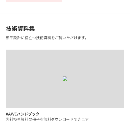
技術資料集
部品設計に役立つ技術資料をご覧いただけます。
VA/VEハンドブック
弊社技術資料の冊子を無料ダウンロードできます