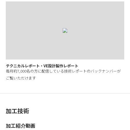
テクニカルレポート・VE設計製作レポート
毎月約7,000名の方に配信している技術レポートのバックナンバーが
ご覧いただけます
加工技術
加工紹介動画