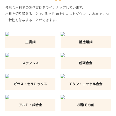
多彩な材料での製作事例をラインナップしています。
材料を切り替えることで、耐久性向上やコストダウン、これまでにな
い特性を付与することができます。
工具鋼
構造用鋼
ステンレス
超硬合金
ガラス・セラミックス
チタン・ニッケル合金
アルミ・銅合金
樹脂その他