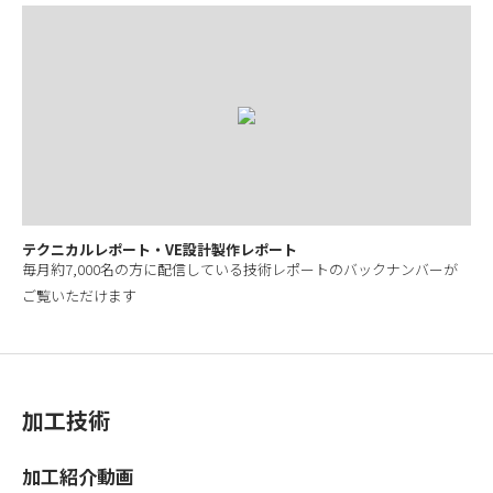
テクニカルレポート・VE設計製作レポート
毎月約7,000名の方に配信している技術レポートのバックナンバーが
ご覧いただけます
加工技術
加工紹介動画