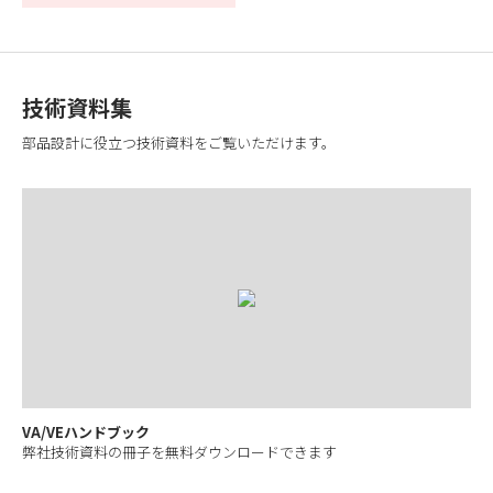
技術資料集
部品設計に役立つ技術資料をご覧いただけます。
VA/VEハンドブック
弊社技術資料の冊子を無料ダウンロードできます