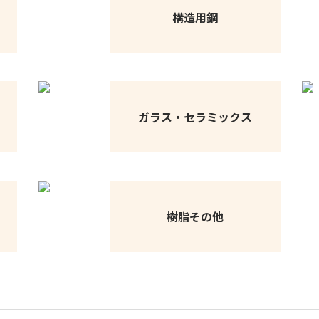
構造用鋼
ガラス・セラミックス
樹脂その他