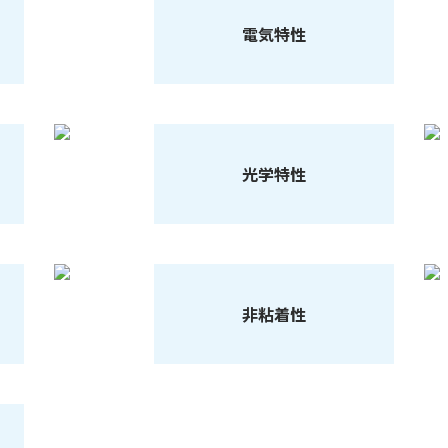
電気特性
光学特性
非粘着性