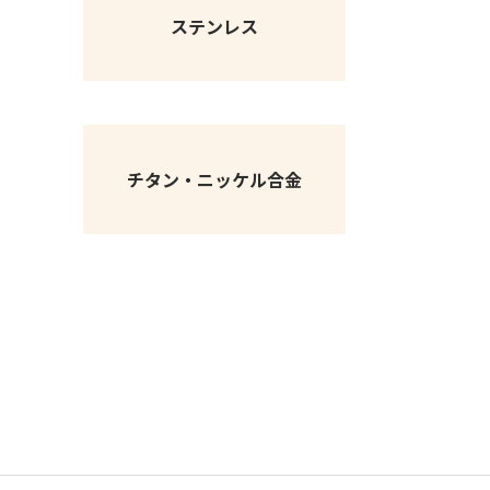
ステンレス
チタン・ニッケル合金