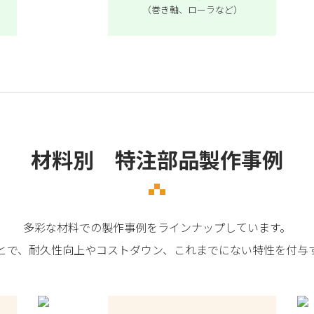
（巻き軸、ローラなど）
材料別 特注部品製作事例
多彩な材料での製作事例をラインナップしています。
とで、耐久性向上やコストダウン、これまでにない特性を付与