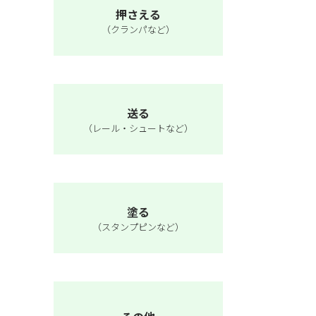
押さえる
（クランパなど）
送る
（レール・シュートなど）
塗る
（スタンプピンなど）