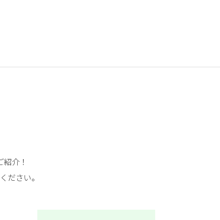
ご紹介！
ください。