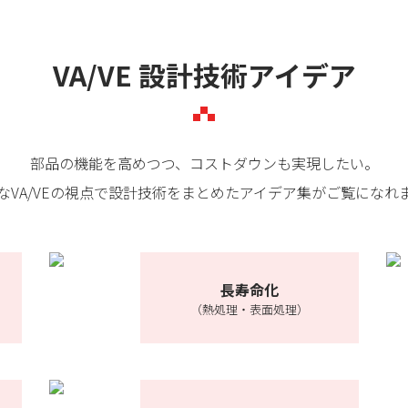
VA/VE 設計技術アイデア
部品の機能を高めつつ、コストダウンも実現したい。
なVA/VEの視点で設計技術をまとめたアイデア集がご覧になれ
長寿命化
（熱処理・表面処理）