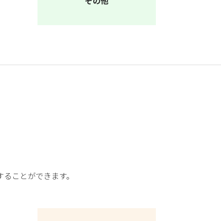
その他
することができます。