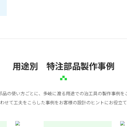
用途別 特注部品製作事例
部品の使い方ごとに、多岐に渡る用途での治工具の製作事例を
わせて工夫をこらした事例をお客様の設計のヒントにお役立て