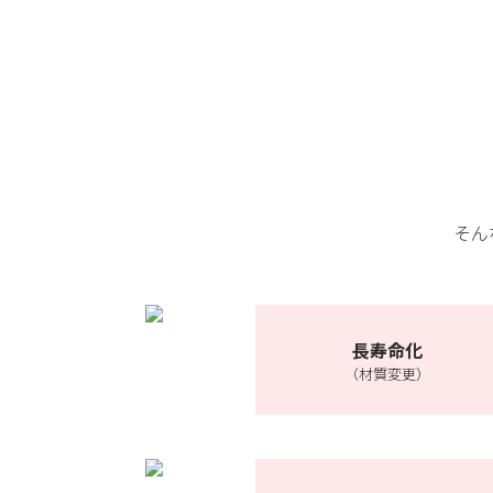
そん
長寿命化
（材質変更）