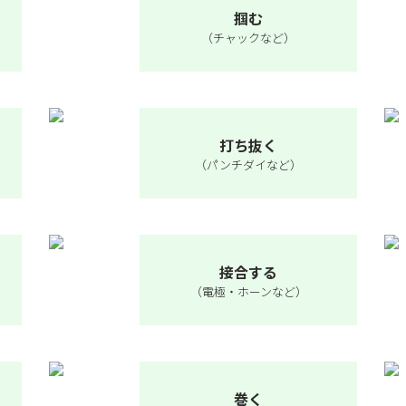
掴む
（チャックなど）
打ち抜く
（パンチダイなど）
接合する
（電極・ホーンなど）
巻く