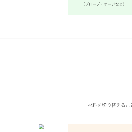
（プローブ・ゲージなど）
材料を切り替えるこ