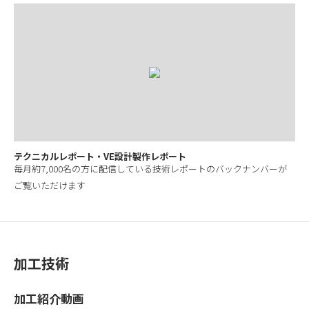
テクニカルレポート・VE設計製作レポート
毎月約7,000名の方に配信している技術レポートのバックナンバーが
ご覧いただけます
加工技術
加工紹介動画