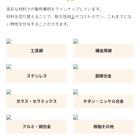
多彩な材料での製作事例をラインナップしています。
材料を切り替えることで、耐久性向上やコストダウン、これまでにな
い特性を付与することができます。
工具鋼
構造用鋼
ステンレス
超硬合金
ガラス・セラミックス
チタン・ニッケル合金
アルミ・銅合金
樹脂その他