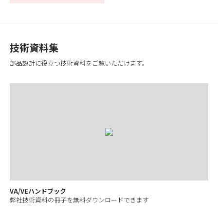
技術資料集
部品設計に役立つ技術資料をご覧いただけます。
VA/VEハンドブック
弊社技術資料の冊子を無料ダウンロードできます