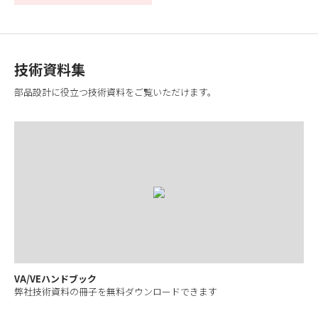
技術資料集
部品設計に役立つ技術資料をご覧いただけます。
VA/VEハンドブック
弊社技術資料の冊子を無料ダウンロードできます