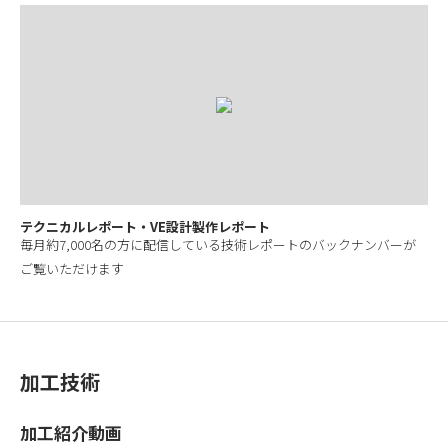
テクニカルレポート・VE設計製作レポート
毎月約7,000名の方に配信している技術レポートのバックナンバーが
ご覧いただけます
加工技術
加工紹介動画