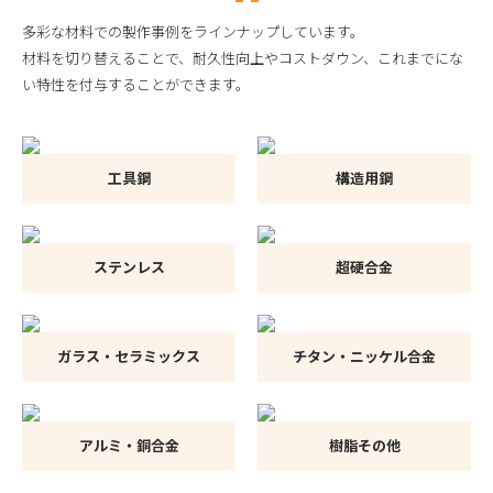
多彩な材料での製作事例をラインナップしています。
材料を切り替えることで、耐久性向上やコストダウン、これまでにな
い特性を付与することができます。
工具鋼
構造用鋼
ステンレス
超硬合金
ガラス・セラミックス
チタン・ニッケル合金
アルミ・銅合金
樹脂その他