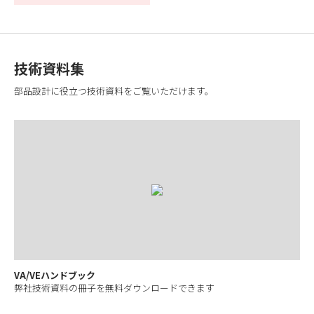
技術資料集
部品設計に役立つ技術資料をご覧いただけます。
VA/VEハンドブック
弊社技術資料の冊子を無料ダウンロードできます