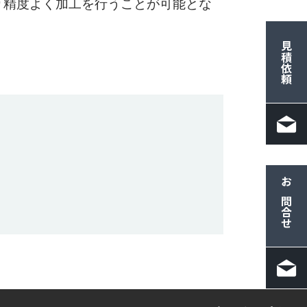
り精度よく加工を行うことが可能とな
見積依頼
お問合せ