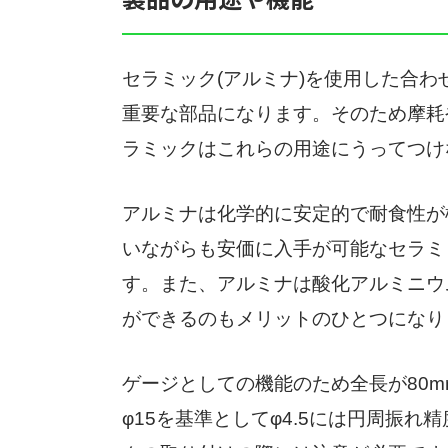
セラミック(アルミナ)を使用した合
重要な部品になります。そのため摩耗
ラミックはこれらの用途にうってつけ
アルミナは化学的に安定的で耐食性が
いながらも安価に入手が可能なセラミッ
す。また、アルミナは酸化アルミニウ
ができるのもメリットのひとつになり
ゲージとしての機能のため全長が80mmに
φ15を基準としてφ4.5には円周振れ精