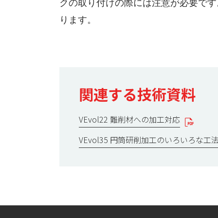
クの取り付けの際には注意が必要です
ります。
関連する技術資料
VEvol22 難削材への加工対応
VEvol35 円筒研削加工のいろいろな工