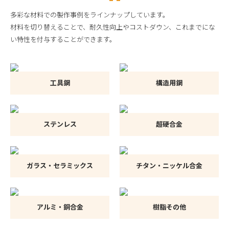
多彩な材料での製作事例をラインナップしています。
材料を切り替えることで、耐久性向上やコストダウン、これまでにな
い特性を付与することができます。
工具鋼
構造用鋼
ステンレス
超硬合金
ガラス・セラミックス
チタン・ニッケル合金
アルミ・銅合金
樹脂その他