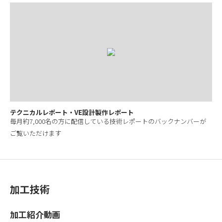
テクニカルレポート・VE設計製作レポート
毎月約7,000名の方に配信している技術レポートのバックナンバーが
ご覧いただけます
加工技術
加工紹介動画