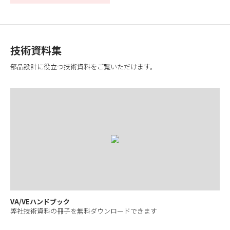
技術資料集
部品設計に役立つ技術資料をご覧いただけます。
VA/VEハンドブック
弊社技術資料の冊子を無料ダウンロードできます