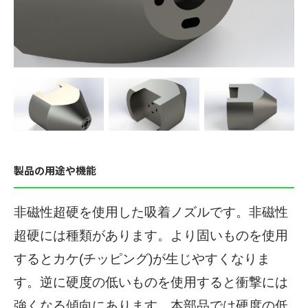
製品の用途や機能
非磁性超硬を使用した吸着ノズルです。非磁性
超硬には種類があります。より固いものを使用
するとカケ(チッピング)が生じやすくなりま
す。逆に硬度の低いものを使用すると衝撃には
強くなる傾向にあります。本部品では硬度の低