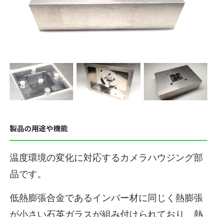
製品の用途や機能
温度環境の変化に対応するカメラハウジング部
品です。
低熱膨張合金であるインバー材に同じく熱膨張
が小さい石英ガラスが組み付けられており、熱