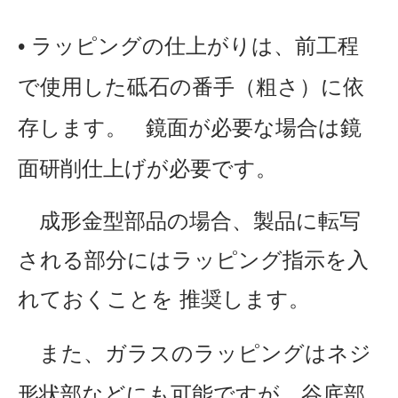
• ラッピングの仕上がりは、前工程
で使用した砥石の番手（粗さ）に依
存します。
鏡面が必要な場合は鏡
面研削仕上げが必要です。
成形金型部品の場合、製品に転写
される部分にはラッピング指示を入
れておくことを 推奨します。
また、ガラスのラッピングはネジ
形状部などにも可能ですが、谷底部