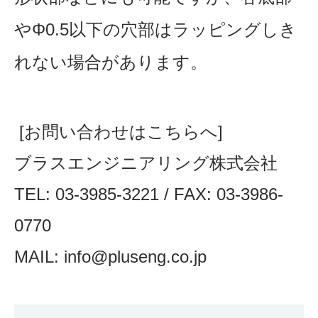
やΦ0.5以下の穴部は
ラッピングしき
れない場合があります。
[お問い合わせはこちらへ]
ブラスエンジニアリング株式会社
TEL: 03-3985-3221 / FAX: 03-3986-
0770
MAIL:
info@pluseng.co.jp