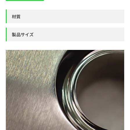
材質
製品サイズ