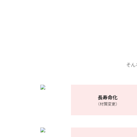
そん
長寿命化
（材質変更）