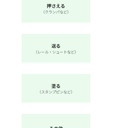
押さえる
（クランパなど）
送る
（レール・シュートなど）
塗る
（スタンプピンなど）