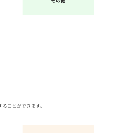
その他
することができます。