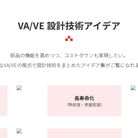
VA/VE 設計技術アイデア
部品の機能を高めつつ、コストダウンも実現したい。
なVA/VEの視点で設計技術をまとめたアイデア集がご覧になれ
長寿命化
（熱処理・表面処理）