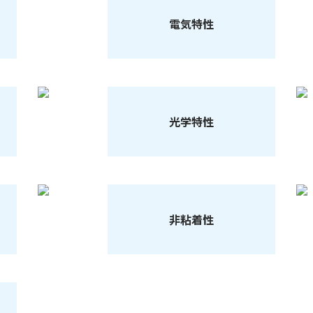
電気特性
光学特性
非粘着性