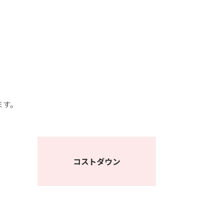
ます。
コストダウン