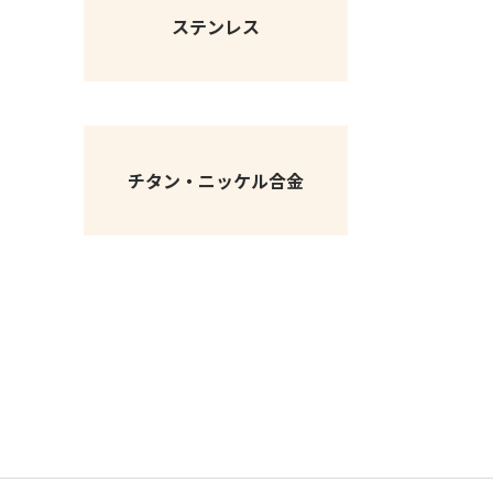
ステンレス
チタン・ニッケル合金