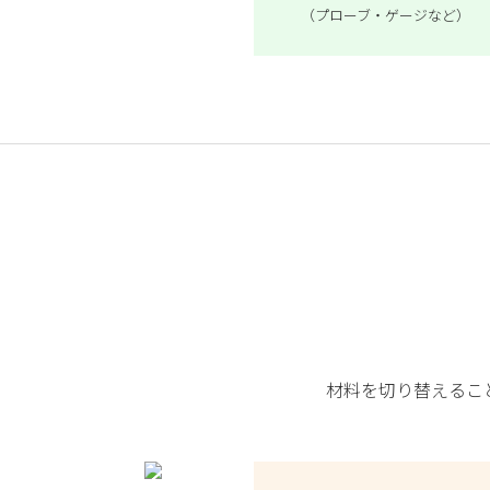
（プローブ・ゲージなど）
材料を切り替えるこ