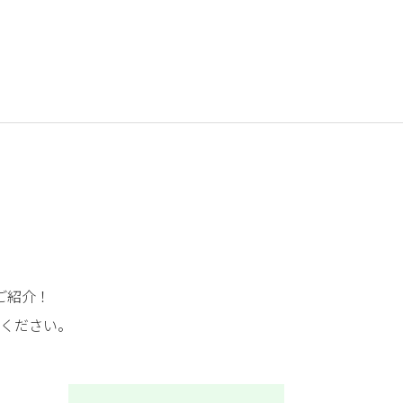
ご紹介！
ください。