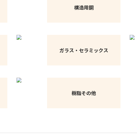
構造用鋼
ガラス・セラミックス
樹脂その他