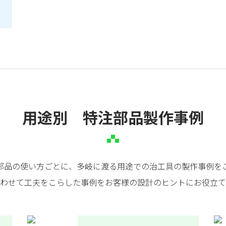
用途別 特注部品製作事例
部品の使い方ごとに、多岐に渡る用途での治工具の製作事例を
わせて工夫をこらした事例をお客様の設計のヒントにお役立て