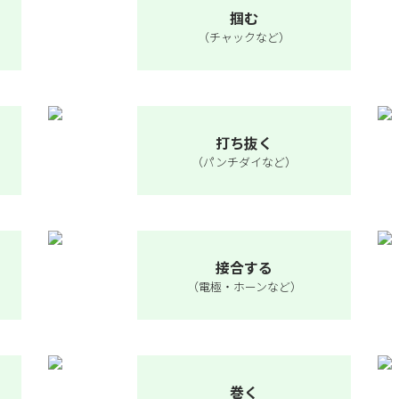
掴む
（チャックなど）
打ち抜く
（パンチダイなど）
接合する
（電極・ホーンなど）
巻く