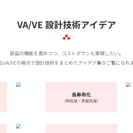
VA/VE 設計技術アイデア
部品の機能を高めつつ、コストダウンも実現したい。
なVA/VEの視点で設計技術をまとめたアイデア集がご覧になれ
長寿命化
（熱処理・表面処理）