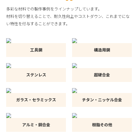
多彩な材料での製作事例をラインナップしています。
材料を切り替えることで、耐久性向上やコストダウン、これまでにな
い特性を付与することができます。
工具鋼
構造用鋼
ステンレス
超硬合金
ガラス・セラミックス
チタン・ニッケル合金
アルミ・銅合金
樹脂その他