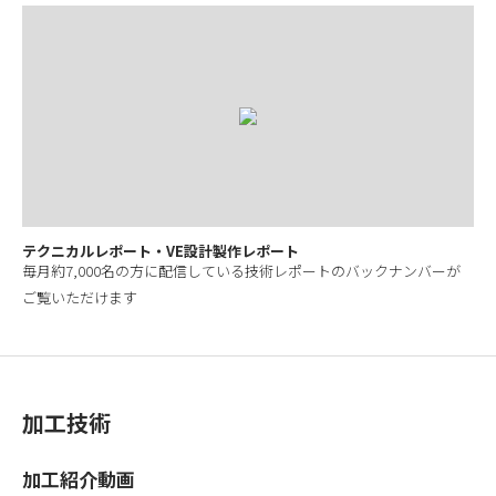
テクニカルレポート・VE設計製作レポート
毎月約7,000名の方に配信している技術レポートのバックナンバーが
ご覧いただけます
加工技術
加工紹介動画