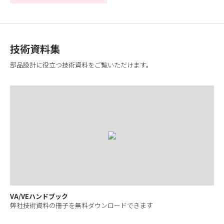
技術資料集
部品設計に役立つ技術資料をご覧いただけます。
VA/VEハンドブック
弊社技術資料の冊子を無料ダウンロードできます